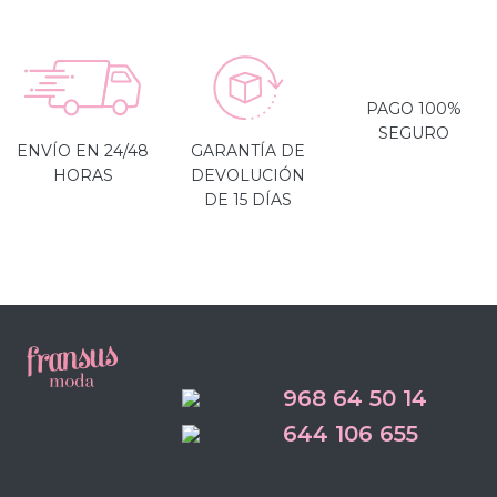
PAGO 100%
SEGURO
ENVÍO EN 24/48
GARANTÍA DE
HORAS
DEVOLUCIÓN
DE 15 DÍAS
968 64 50 14
644 106 655