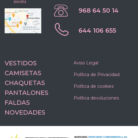
968 64 50 14
644 106 655
VESTIDOS
Aviso Legal
CAMISETAS
Política de Privacidad
CHAQUETAS
Política de cookies
PANTALONES
Política devoluciones
FALDAS
NOVEDADES