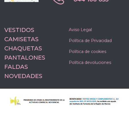
VESTIDOS
Aviso Legal
CAMISETAS
Política de Privacidad
CHAQUETAS
Política de cookies
PANTALONES
Política devoluciones
FALDAS
NOVEDADES