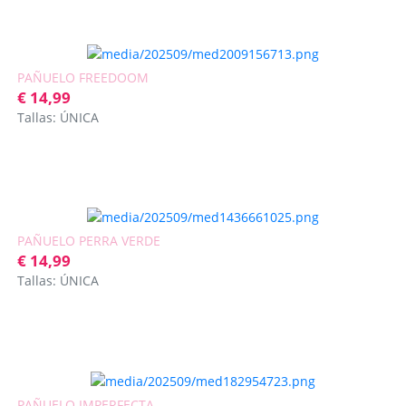
PAÑUELO FREEDOOM
€ 14,99
Tallas: ÚNICA
PAÑUELO PERRA VERDE
€ 14,99
Tallas: ÚNICA
PAÑUELO IMPERFECTA