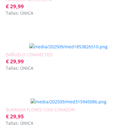
€ 29,99
Tallas: ÚNICA
PAÑUELO CONNECTED
€ 29,99
Tallas: ÚNICA
BUFANDA FLORES CON CORAZON
€ 29,95
Tallas: ÚNICA