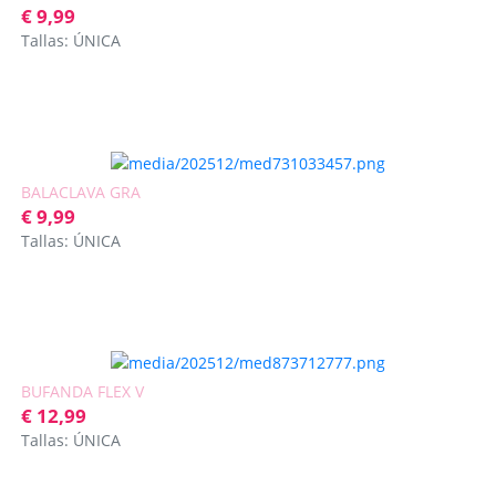
€ 9,99
Tallas: ÚNICA
BALACLAVA GRA
€ 9,99
Tallas: ÚNICA
BUFANDA FLEX V
€ 12,99
Tallas: ÚNICA