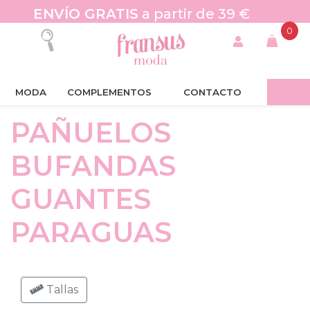
ENVÍO GRATIS
a partir de 39 €
0
MODA
COMPLEMENTOS
CONTACTO
PAÑUELOS
BUFANDAS
GUANTES
PARAGUAS
Tallas